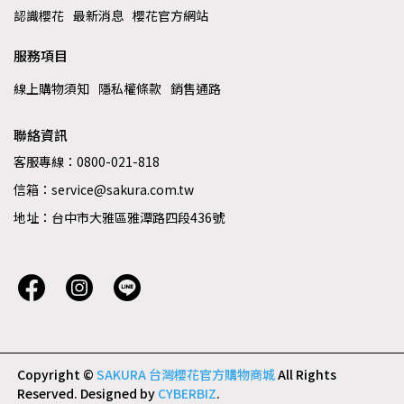
認識櫻花
最新消息
櫻花官方網站
服務項目
線上購物須知
隱私權條款
銷售通路
聯絡資訊
客服專線：0800-021-818
信箱：service@sakura.com.tw
地址：台中市大雅區雅潭路四段436號
Copyright ©
SAKURA 台灣櫻花官方購物商城
All Rights
Reserved.
Designed by
CYBERBIZ
.