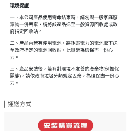
環境保護
一、本公司產品使用壽命結束時，請勿與一般家庭廢
棄物一併丟棄，請將該產品送至一般資源回收處或政
府指定回收站。
二、產品內若有使用電池，將耗盡電力的電池取下送
至政府指定的電池回收站，此舉能為環保盡一份心
力。
三、產品安裝後，若有對環境不友善的廢棄物(例如保
麗龍)，請依政府垃圾分類規定丟棄，為環保盡一份心
力。
運送方式