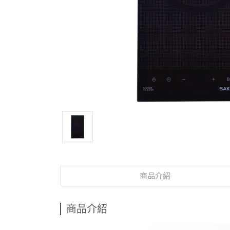
商品介紹
商品介紹