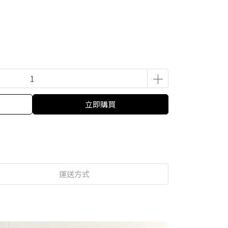
立即購買
運送方式