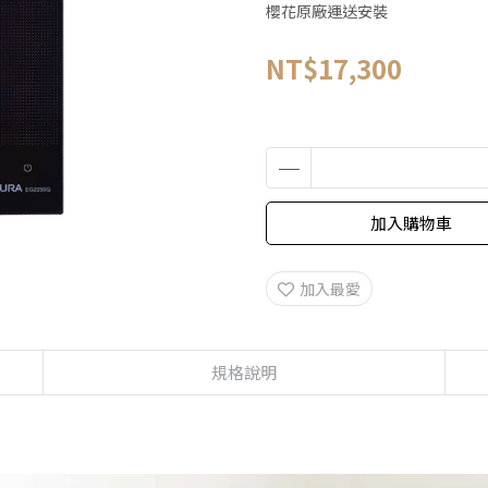
櫻花原廠運送安裝
NT$17,300
加入購物車
加入最愛
規格說明