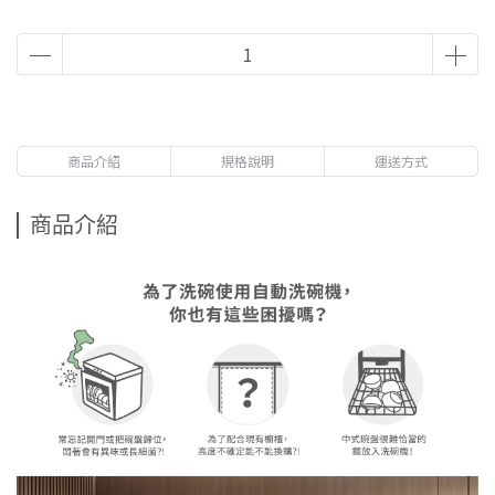
商品介紹
規格說明
運送方式
商品介紹