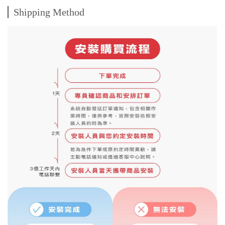
Shipping Method