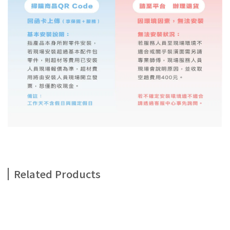
Related Products