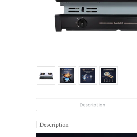
Description
Description