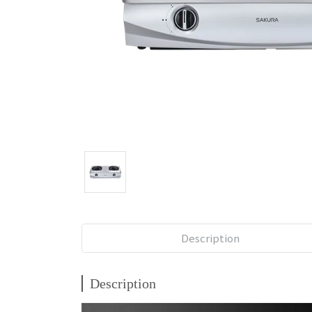
Description
Description