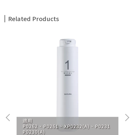
Related Products